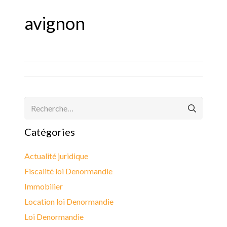
avignon
Rechercher :
Catégories
Actualité juridique
Fiscalité loi Denormandie
Immobilier
Location loi Denormandie
Loi Denormandie