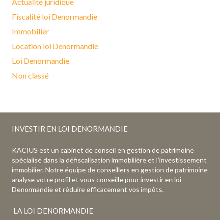
Actualité juridique
Fiscalité loi Denormandie
Immobilier
Location loi Denormandie
Loi Denormandie
Non classé
INVESTIR EN LOI DENORMANDIE
KACIUS est un cabinet de conseil en gestion de patrimoine
spécialisé dans la défiscalisation immobilière et l’investissement
immobilier. Notre équipe de conseillers en gestion de patrimoine
analyse votre profil et vous conseille pour investir en loi
Denormandie et réduire efficacement vos impôts.
LA LOI DENORMANDIE