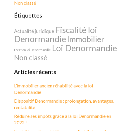
Non classé
Étiquettes
Fiscalité loi
Actualité juridique
Denormandie
Immobilier
Loi Denormandie
Location loi Denormandie
Non classé
Articles récents
L’immobilier ancien réhabilité avec la loi
Denormandie
Dispositif Denormandie : prolongation, avantages,
rentabilité
Réduire ses impôts grâce à la loi Denormandie en
2022 !