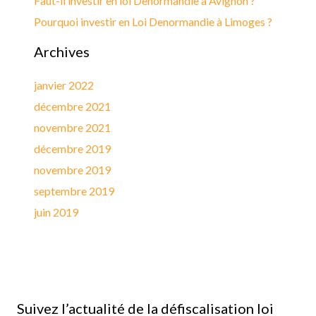
Faut-il investir en loi Denormandie à Avignon ?
Pourquoi investir en Loi Denormandie à Limoges ?
Archives
janvier 2022
décembre 2021
novembre 2021
décembre 2019
novembre 2019
septembre 2019
juin 2019
Suivez l’actualité de la défiscalisation loi