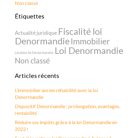
Non classé
Étiquettes
Fiscalité loi
Actualité juridique
Denormandie
Immobilier
Loi Denormandie
Location loi Denormandie
Non classé
Articles récents
L’immobilier ancien réhabilité avec la loi
Denormandie
Dispositif Denormandie : prolongation, avantages,
rentabilité
Réduire ses impôts grâce à la loi Denormandie en
2022 !