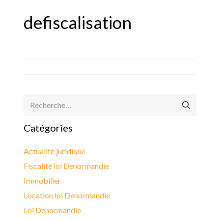
defiscalisation
Rechercher :
Catégories
Actualité juridique
Fiscalité loi Denormandie
Immobilier
Location loi Denormandie
Loi Denormandie