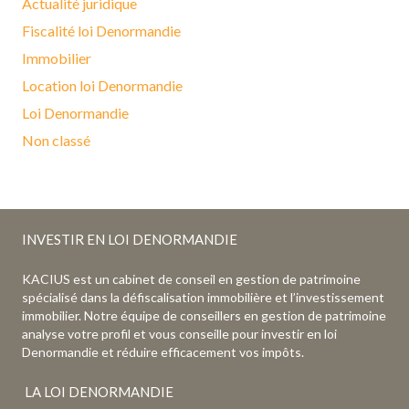
Actualité juridique
Fiscalité loi Denormandie
Immobilier
Location loi Denormandie
Loi Denormandie
Non classé
INVESTIR EN LOI DENORMANDIE
KACIUS est un cabinet de conseil en gestion de patrimoine
spécialisé dans la défiscalisation immobilière et l’investissement
immobilier. Notre équipe de conseillers en gestion de patrimoine
analyse votre profil et vous conseille pour investir en loi
Denormandie et réduire efficacement vos impôts.
LA LOI DENORMANDIE