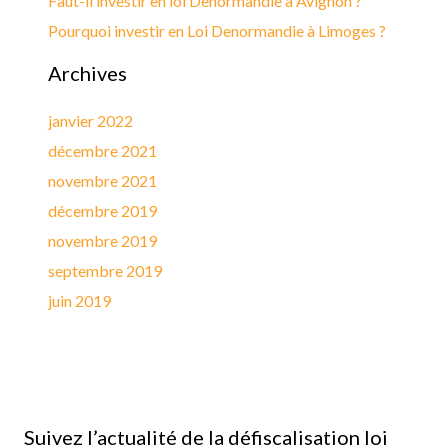
Faut-il investir en loi Denormandie à Avignon ?
Pourquoi investir en Loi Denormandie à Limoges ?
Archives
janvier 2022
décembre 2021
novembre 2021
décembre 2019
novembre 2019
septembre 2019
juin 2019
Suivez l’actualité de la défiscalisation loi