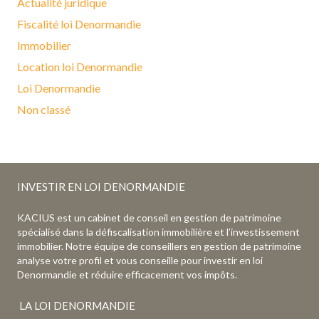
Actualité juridique
Fiscalité loi Denormandie
Immobilier
Location loi Denormandie
Loi Denormandie
Non classé
INVESTIR EN LOI DENORMANDIE
KACIUS est un cabinet de conseil en gestion de patrimoine
spécialisé dans la défiscalisation immobilière et l’investissement
immobilier. Notre équipe de conseillers en gestion de patrimoine
analyse votre profil et vous conseille pour investir en loi
Denormandie et réduire efficacement vos impôts.
LA LOI DENORMANDIE