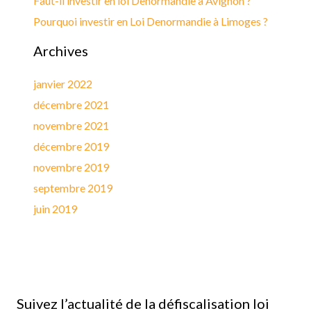
Faut-il investir en loi Denormandie à Avignon ?
Pourquoi investir en Loi Denormandie à Limoges ?
Archives
janvier 2022
décembre 2021
novembre 2021
décembre 2019
novembre 2019
septembre 2019
juin 2019
Suivez l’actualité de la défiscalisation loi