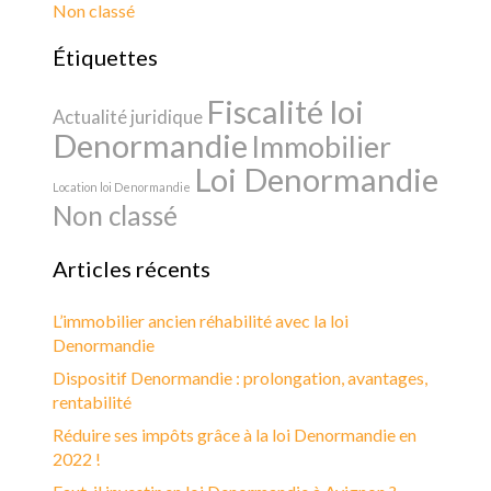
Non classé
Étiquettes
Fiscalité loi
Actualité juridique
Denormandie
Immobilier
Loi Denormandie
Location loi Denormandie
Non classé
Articles récents
L’immobilier ancien réhabilité avec la loi
Denormandie
Dispositif Denormandie : prolongation, avantages,
rentabilité
Réduire ses impôts grâce à la loi Denormandie en
2022 !