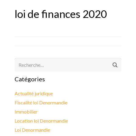
loi de finances 2020
Rechercher :
Catégories
Actualité juridique
Fiscalité loi Denormandie
Immobilier
Location loi Denormandie
Loi Denormandie