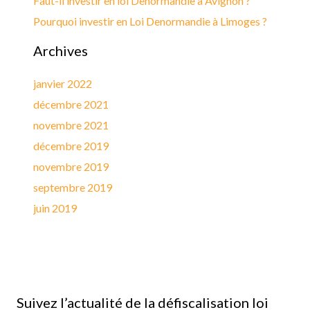
Faut-il investir en loi Denormandie à Avignon ?
Pourquoi investir en Loi Denormandie à Limoges ?
Archives
janvier 2022
décembre 2021
novembre 2021
décembre 2019
novembre 2019
septembre 2019
juin 2019
Suivez l’actualité de la défiscalisation loi