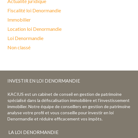
Actualité juridique
Fiscalité loi Denormandie
Immobilier
Location loi Denormandie
Loi Denormandie
Non classé
INVESTIR EN LOI DENORMANDIE
KACIUS est un cabinet de conseil en gestion de patrimoine
spécialisé dans la défiscalisation immobilière et l’investissement
immobilier. Notre équipe de conseillers en gestion de patrimoine
analyse votre profil et vous conseille pour investir en loi
Denormandie et réduire efficacement vos impôts.
LA LOI DENORMANDIE