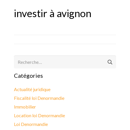
investir à avignon
Rechercher :
Catégories
Actualité juridique
Fiscalité loi Denormandie
Immobilier
Location loi Denormandie
Loi Denormandie