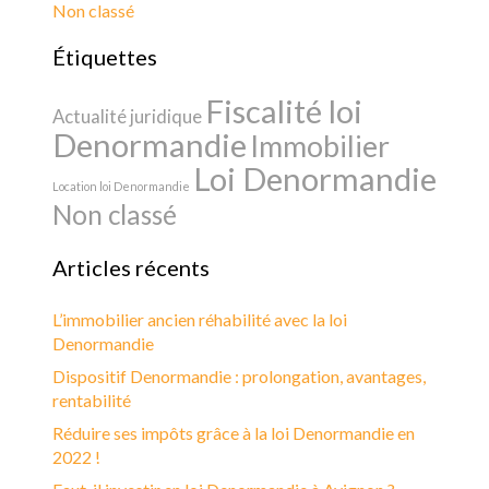
Non classé
Étiquettes
Fiscalité loi
Actualité juridique
Denormandie
Immobilier
Loi Denormandie
Location loi Denormandie
Non classé
Articles récents
L’immobilier ancien réhabilité avec la loi
Denormandie
Dispositif Denormandie : prolongation, avantages,
rentabilité
Réduire ses impôts grâce à la loi Denormandie en
2022 !