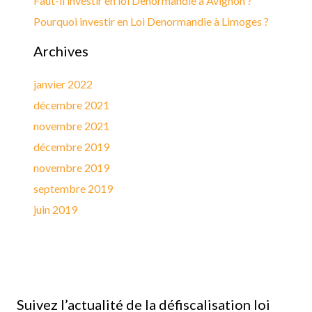
Faut-il investir en loi Denormandie à Avignon ?
Pourquoi investir en Loi Denormandie à Limoges ?
Archives
janvier 2022
décembre 2021
novembre 2021
décembre 2019
novembre 2019
septembre 2019
juin 2019
Suivez l’actualité de la défiscalisation loi