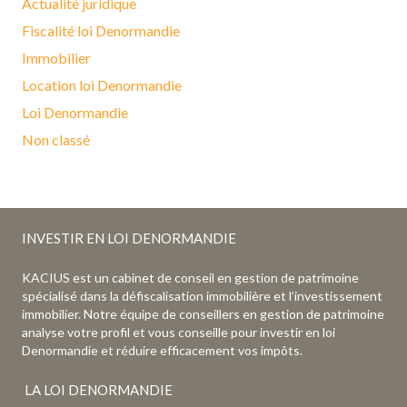
Actualité juridique
Fiscalité loi Denormandie
Immobilier
Location loi Denormandie
Loi Denormandie
Non classé
INVESTIR EN LOI DENORMANDIE
KACIUS est un cabinet de conseil en gestion de patrimoine
spécialisé dans la défiscalisation immobilière et l’investissement
immobilier. Notre équipe de conseillers en gestion de patrimoine
analyse votre profil et vous conseille pour investir en loi
Denormandie et réduire efficacement vos impôts.
LA LOI DENORMANDIE