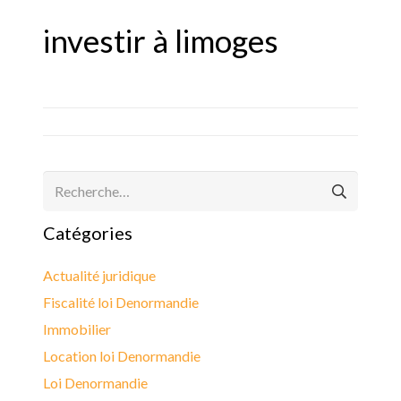
investir à limoges
Rechercher :
Catégories
Actualité juridique
Fiscalité loi Denormandie
Immobilier
Location loi Denormandie
Loi Denormandie