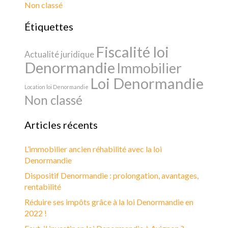
Non classé
Étiquettes
Fiscalité loi
Actualité juridique
Denormandie
Immobilier
Loi Denormandie
Location loi Denormandie
Non classé
Articles récents
L’immobilier ancien réhabilité avec la loi
Denormandie
Dispositif Denormandie : prolongation, avantages,
rentabilité
Réduire ses impôts grâce à la loi Denormandie en
2022 !